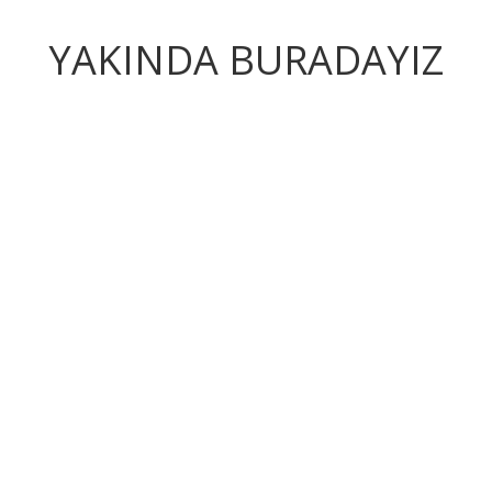
YAKINDA BURADAYIZ