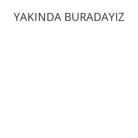
YAKINDA BURADAYIZ