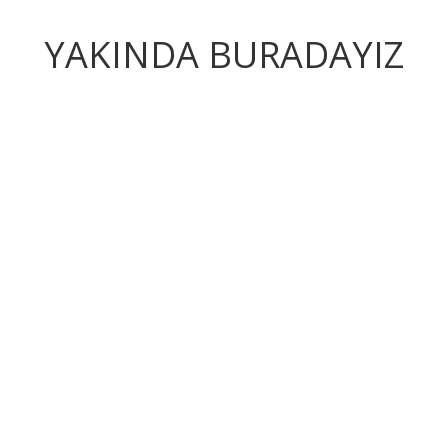
YAKINDA BURADAYIZ