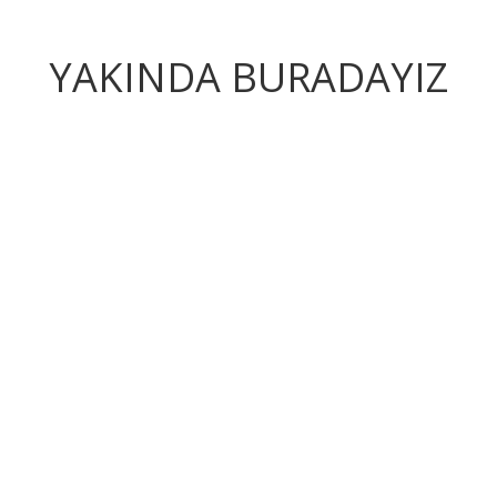
YAKINDA BURADAYIZ