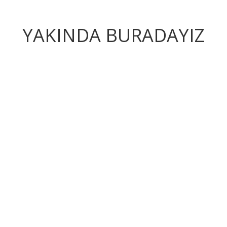
YAKINDA BURADAYIZ