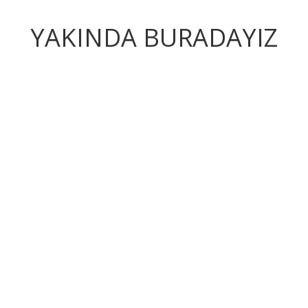
YAKINDA BURADAYIZ