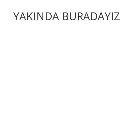
YAKINDA BURADAYIZ