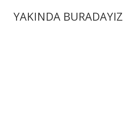
YAKINDA BURADAYIZ