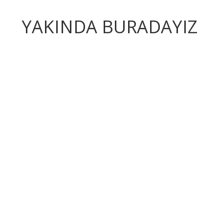
YAKINDA BURADAYIZ