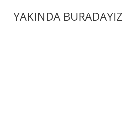
YAKINDA BURADAYIZ