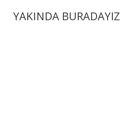
YAKINDA BURADAYIZ