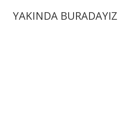
YAKINDA BURADAYIZ